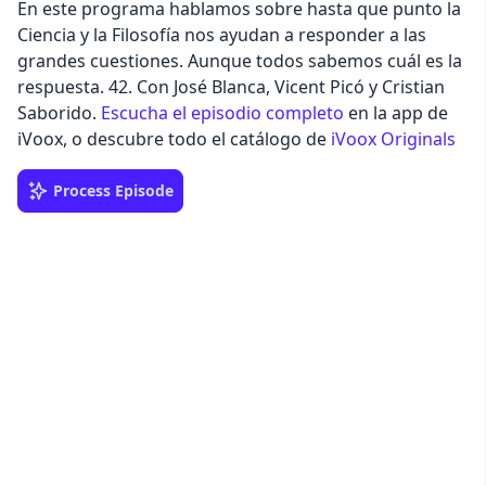
En este programa hablamos sobre hasta que punto la
Ciencia y la Filosofía nos ayudan a responder a las
grandes cuestiones. Aunque todos sabemos cuál es la
respuesta. 42. Con José Blanca, Vicent Picó y Cristian
Saborido.
Escucha el episodio completo
en la app de
iVoox, o descubre todo el catálogo de
iVoox Originals
Process Episode