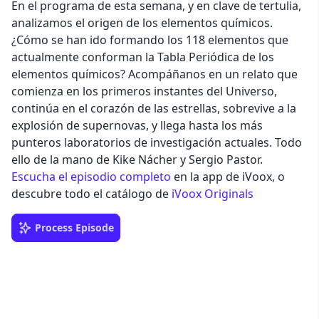
En el programa de esta semana, y en clave de tertulia,
analizamos el origen de los elementos químicos.
¿Cómo se han ido formando los 118 elementos que
actualmente conforman la Tabla Periódica de los
elementos químicos? Acompáñanos en un relato que
comienza en los primeros instantes del Universo,
continúa en el corazón de las estrellas, sobrevive a la
explosión de supernovas, y llega hasta los más
punteros laboratorios de investigación actuales. Todo
ello de la mano de Kike Nácher y Sergio Pastor.
Escucha el episodio completo
en la app de iVoox, o
descubre todo el catálogo de
iVoox Originals
Process Episode