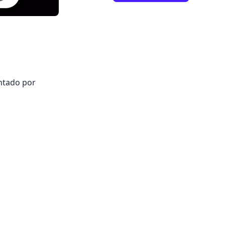
entado por