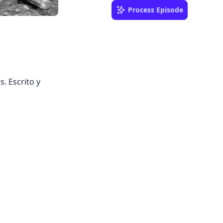
Process Episode
s. Escrito y