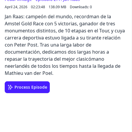
April 24, 2026
02:23:48
138.09 MB
Downloads: 0
Jan Raas: campeón del mundo, recordman de la
Amstel Gold Race con 5 victorias, ganador de tres
monumentos distintos, de 10 etapas en el Tour, y cuya
carrera deportiva estuvo ligada a su tirante relación
con Peter Post. Tras una larga labor de
documentación, dedicamos dos largas horas a
repasar la trayectoria del mejor clasicómano
neerlandés de todos los tiempos hasta la llegada de
Mathieu van der Poel.
Process Episode