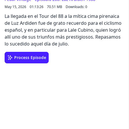
May 15, 2026
01:13:26
70.51 MB
Downloads: 0
La llegada en el Tour del 88 a la mítica cima pirenaica
de Luz Ardiden fue de grato recuerdo para el ciclismo
español, y en particular para Lale Cubino, quien logró
allí uno de sus triunfos más prestigiosos. Repasamos
lo sucedido aquel día de julio.
Process Episode