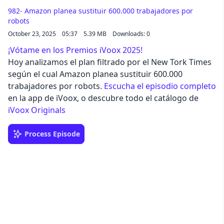
982- Amazon planea sustituir 600.000 trabajadores por
robots
October 23, 2025
05:37
5.39 MB
Downloads: 0
¡Vótame en los Premios iVoox 2025!
Hoy analizamos el plan filtrado por el New Tork Times
según el cual Amazon planea sustituir 600.000
trabajadores por robots.
Escucha el episodio completo
en la app de iVoox, o descubre todo el catálogo de
iVoox Originals
Process Episode