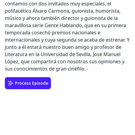
contamos con dos invitados muy especiales, el
polifacético Álvaro Carmona, guionista, humorista,
músico y ahora también director y guionista de la
maravillosa serie Gente Hablando, que en su primera
temporada cosechó premios nacionales e
internacionales y cuya segunda se acaba de estrenar. Y
junto a él estará nuestro buen amigo y profesor de
Literatura en la Universidad de Sevilla, José Manuel
López, que compartirá con nosotros sus opiniones y
sus conocimientos de gran cinéfilo. -
Process Episode