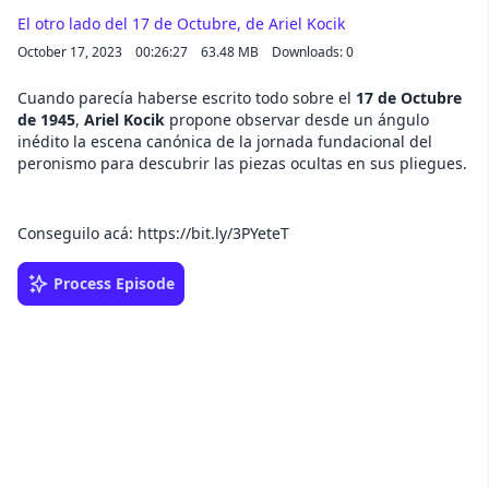
El otro lado del 17 de Octubre, de Ariel Kocik
October 17, 2023
00:26:27
63.48 MB
Downloads: 0
Cuando parecía haberse escrito todo sobre el
17 de Octubre
de 1945
,
Ariel Kocik
propone observar desde un ángulo
inédito la escena canónica de la jornada fundacional del
peronismo para descubrir las piezas ocultas en sus pliegues.
Conseguilo acá: https://bit.ly/3PYeteT
Process Episode