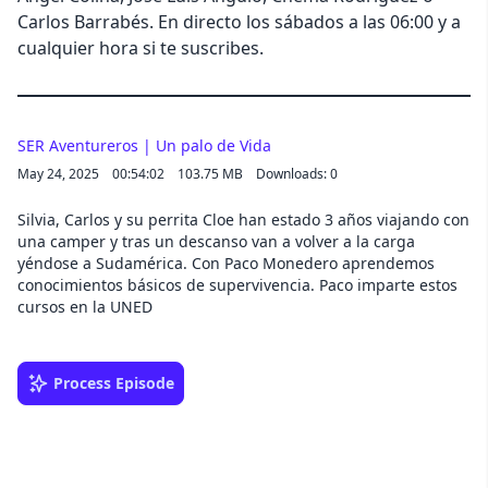
Carlos Barrabés. En directo los sábados a las 06:00 y a
cualquier hora si te suscribes.
SER Aventureros | Un palo de Vida
May 24, 2025
00:54:02
103.75 MB
Downloads: 0
Silvia, Carlos y su perrita Cloe han estado 3 años viajando con
una camper y tras un descanso van a volver a la carga
yéndose a Sudamérica.
Con Paco Monedero aprendemos
conocimientos básicos de supervivencia. Paco imparte estos
cursos en la UNED
Process Episode