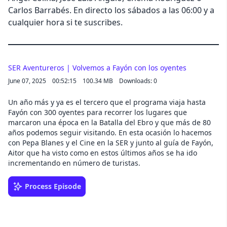
Carlos Barrabés. En directo los sábados a las 06:00 y a
cualquier hora si te suscribes.
SER Aventureros | Volvemos a Fayón con los oyentes
June 07, 2025
00:52:15
100.34 MB
Downloads: 0
Un año más y ya es el tercero que el programa viaja hasta
Fayón con 300 oyentes para recorrer los lugares que
marcaron una época en la Batalla del Ebro y que más de 80
años podemos seguir visitando. En esta ocasión lo hacemos
con Pepa Blanes y el Cine en la SER y junto al guía de Fayón,
Aitor que ha visto como en estos últimos años se ha ido
incrementando en número de turistas.
Process Episode