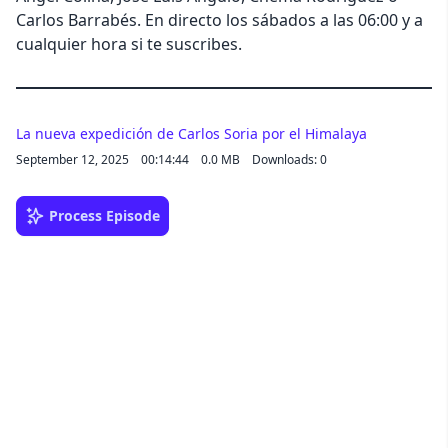
Carlos Barrabés. En directo los sábados a las 06:00 y a
cualquier hora si te suscribes.
La nueva expedición de Carlos Soria por el Himalaya
September 12, 2025
00:14:44
0.0 MB
Downloads: 0
Process Episode