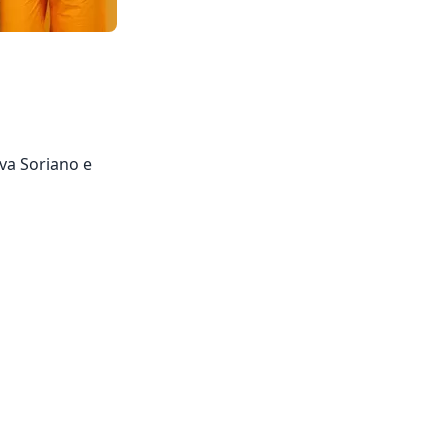
va Soriano e