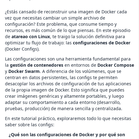
¿Estás cansado de reconstruir una imagen de Docker cada
vez que necesitas cambiar un simple archivo de
configuración? Este problema, que consume tiempo y
recursos, es más común de lo que piensas. En este episodio
de
atareao con Linux
, te traigo la solución definitiva para
optimizar tu flujo de trabajo: las
configuraciones de Docker
(Docker Configs).
Las configuraciones son una herramienta fundamental para
la
gestión de contenedores
en entornos de
Docker Compose
y
Docker Swarm
. A diferencia de los volúmenes, que se
centran en datos persistentes, las configs te permiten
desacoplar los archivos de configuración de tus aplicaciones
de la propia imagen de Docker. Esto significa que puedes
crear imágenes genéricas y altamente portables, y luego
adaptar su comportamiento a cada entorno (desarrollo,
pruebas, producción) de manera sencilla y centralizada.
En este tutorial práctico, exploraremos todo lo que necesitas
saber sobre las configs:
¿Qué son las configuraciones de Docker y por qué son