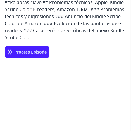
**Palabras clave:** Problemas técnicos, Apple, Kindle
Scribe Color, E-readers, Amazon, DRM. ### Problemas
técnicos y digresiones ### Anuncio del Kindle Scribe
Color de Amazon ### Evolución de las pantallas de e-
readers ### Características y críticas del nuevo Kindle
Scribe Color
Process Episode