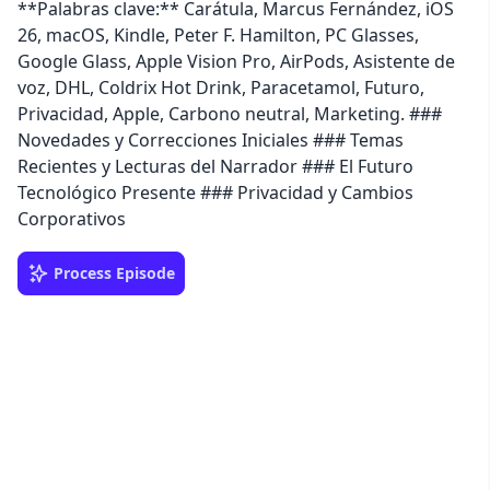
**Palabras clave:** Carátula, Marcus Fernández, iOS
26, macOS, Kindle, Peter F. Hamilton, PC Glasses,
Google Glass, Apple Vision Pro, AirPods, Asistente de
voz, DHL, Coldrix Hot Drink, Paracetamol, Futuro,
Privacidad, Apple, Carbono neutral, Marketing. ###
Novedades y Correcciones Iniciales ### Temas
Recientes y Lecturas del Narrador ### El Futuro
Tecnológico Presente ### Privacidad y Cambios
Corporativos
Process Episode