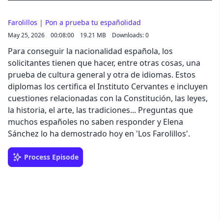
Farolillos | Pon a prueba tu españolidad
May 25, 2026
00:08:00
19.21 MB
Downloads: 0
Para conseguir la nacionalidad española, los
solicitantes tienen que hacer, entre otras cosas, una
prueba de cultura general y otra de idiomas. Estos
diplomas los certifica el Instituto Cervantes e incluyen
cuestiones relacionadas con la Constitución, las leyes,
la historia, el arte, las tradiciones... Preguntas que
muchos españoles no saben responder y Elena
Sánchez lo ha demostrado hoy en 'Los Farolillos'.
Process Episode