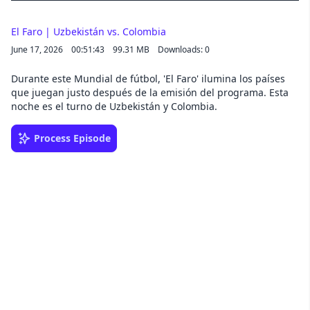
El Faro | Uzbekistán vs. Colombia
June 17, 2026
00:51:43
99.31 MB
Downloads: 0
Durante este Mundial de fútbol, 'El Faro' ilumina los países
que juegan justo después de la emisión del programa. Esta
noche es el turno de Uzbekistán y Colombia.
Process Episode