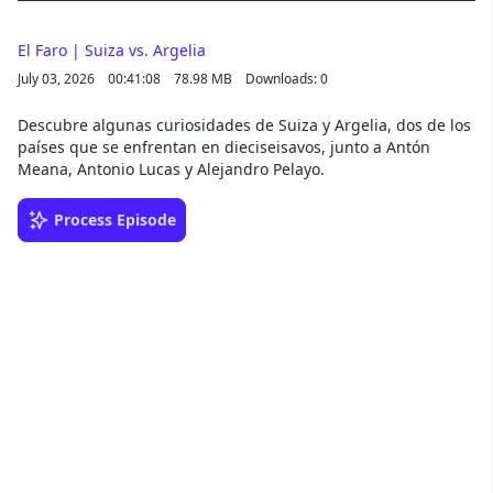
El Faro | Suiza vs. Argelia
July 03, 2026
00:41:08
78.98 MB
Downloads: 0
Descubre algunas curiosidades de Suiza y Argelia, dos de los
países que se enfrentan en dieciseisavos, junto a Antón
Meana, Antonio Lucas y Alejandro Pelayo.
Process Episode