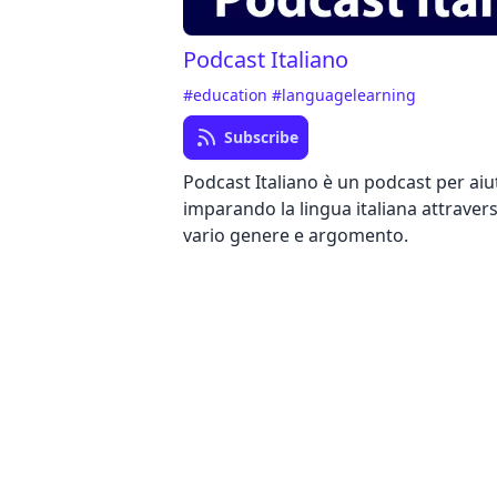
Podcast Italiano
#education
#languagelearning
Subscribe
Podcast Italiano è un podcast per aiu
imparando la lingua italiana attravers
vario genere e argomento.