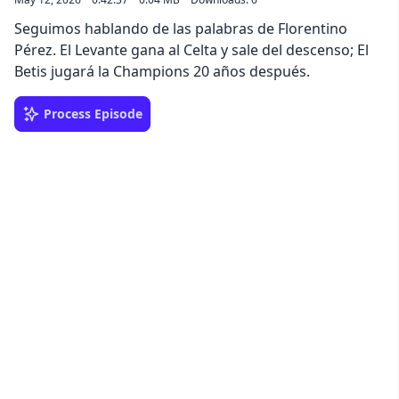
Seguimos hablando de las palabras de Florentino
Pérez. El Levante gana al Celta y sale del descenso; El
Betis jugará la Champions 20 años después.
Process Episode