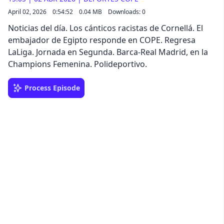
April 02, 2026
0:54:52
0.04 MB
Downloads: 0
Noticias del día. Los cánticos racistas de Cornellá. El
embajador de Egipto responde en COPE. Regresa
LaLiga. Jornada en Segunda. Barca-Real Madrid, en la
Champions Femenina. Polideportivo.
Process Episode