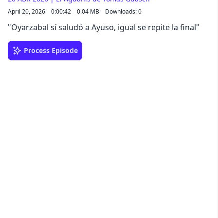
April 20, 2026
0:00:42
0.04 MB
Downloads: 0
"Oyarzabal sí saludó a Ayuso, igual se repite la final"
Process Episode