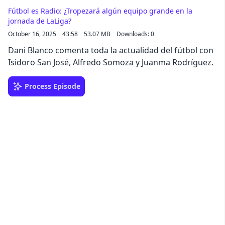
Fútbol es Radio: ¿Tropezará algún equipo grande en la
jornada de LaLiga?
October 16, 2025
43:58
53.07 MB
Downloads: 0
Dani Blanco comenta toda la actualidad del fútbol con
Isidoro San José, Alfredo Somoza y Juanma Rodríguez.
Process Episode