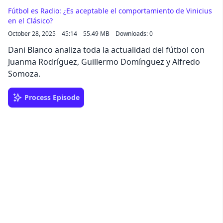
Fútbol es Radio: ¿Es aceptable el comportamiento de Vinicius
en el Clásico?
October 28, 2025
45:14
55.49 MB
Downloads: 0
Dani Blanco analiza toda la actualidad del fútbol con
Juanma Rodríguez, Guillermo Domínguez y Alfredo
Somoza.
Process Episode