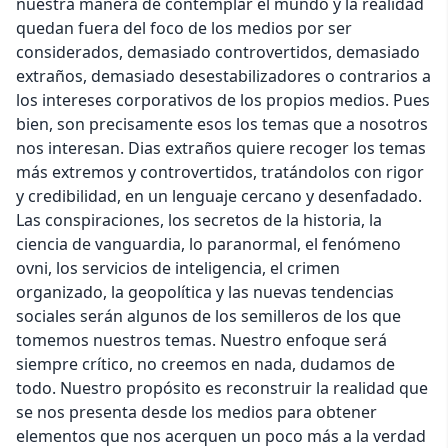
nuestra manera de contemplar el mundo y la realidad
quedan fuera del foco de los medios por ser
considerados, demasiado controvertidos, demasiado
extraños, demasiado desestabilizadores o contrarios a
los intereses corporativos de los propios medios. Pues
bien, son precisamente esos los temas que a nosotros
nos interesan. Dias extraños quiere recoger los temas
más extremos y controvertidos, tratándolos con rigor
y credibilidad, en un lenguaje cercano y desenfadado.
Las conspiraciones, los secretos de la historia, la
ciencia de vanguardia, lo paranormal, el fenómeno
ovni, los servicios de inteligencia, el crimen
organizado, la geopolítica y las nuevas tendencias
sociales serán algunos de los semilleros de los que
tomemos nuestros temas. Nuestro enfoque será
siempre crítico, no creemos en nada, dudamos de
todo. Nuestro propósito es reconstruir la realidad que
se nos presenta desde los medios para obtener
elementos que nos acerquen un poco más a la verdad