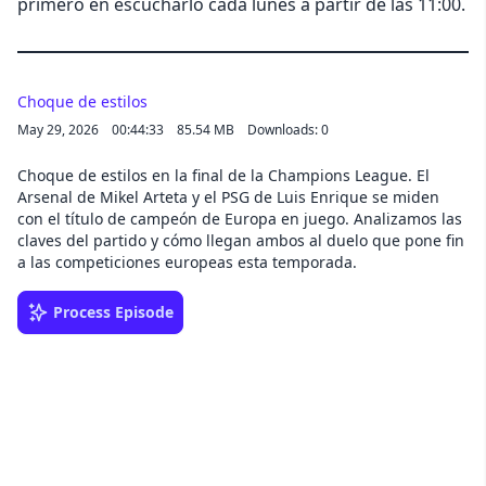
primero en escucharlo cada lunes a partir de las 11:00.
Choque de estilos
May 29, 2026
00:44:33
85.54 MB
Downloads: 0
Choque de estilos en la final de la Champions League. El
Arsenal de Mikel Arteta y el PSG de Luis Enrique se miden
con el título de campeón de Europa en juego. Analizamos las
claves del partido y cómo llegan ambos al duelo que pone fin
a las competiciones europeas esta temporada.
Process Episode