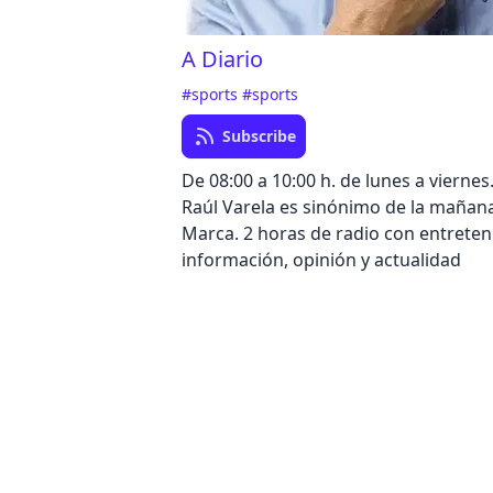
A Diario
#sports
#sports
Subscribe
De 08:00 a 10:00 h. de lunes a viernes
Raúl Varela es sinónimo de la mañan
Marca. 2 horas de radio con entreten
información, opinión y actualidad