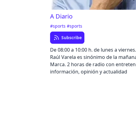
A Diario
#sports
#sports
Subscribe
De 08:00 a 10:00 h. de lunes a viernes
Raúl Varela es sinónimo de la mañan
Marca. 2 horas de radio con entreten
información, opinión y actualidad