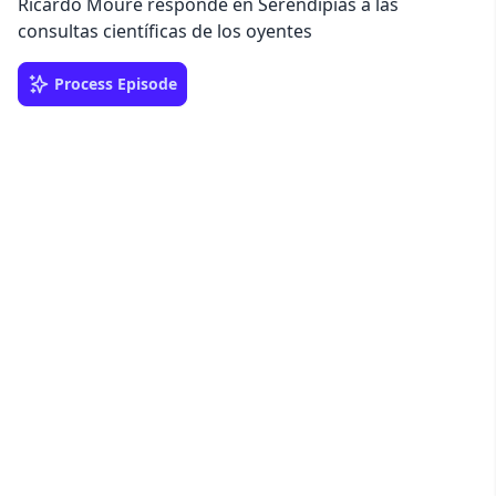
Ricardo Moure responde en Serendipias a las
consultas científicas de los oyentes
Process Episode