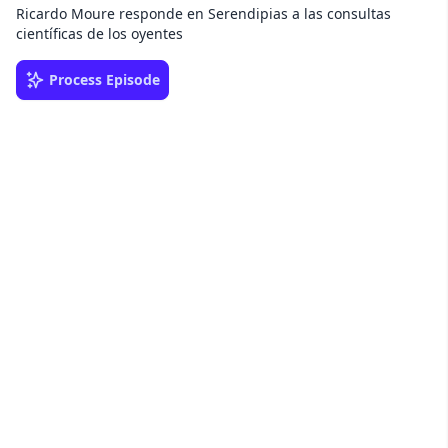
Ricardo Moure responde en Serendipias a las consultas
científicas de los oyentes
Process Episode