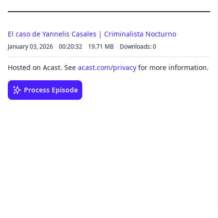
El caso de Yannelis Casales | Criminalista Nocturno
January 03, 2026
00:20:32
19.71 MB
Downloads: 0
Hosted on Acast. See
acast.com/privacy
for more information.
Process Episode