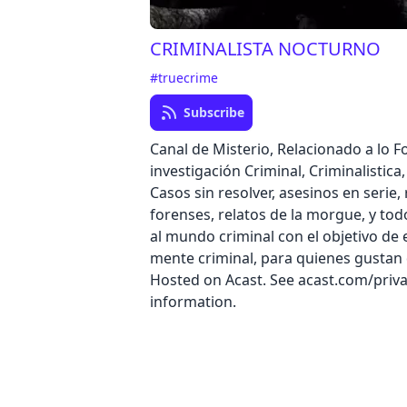
CRIMINALISTA NOCTURNO
#truecrime
Subscribe
Canal de Misterio, Relacionado a lo F
investigación Criminal, Criminalistica
Casos sin resolver, asesinos en serie, 
forenses, relatos de la morgue, y tod
al mundo criminal con el objetivo de 
mente criminal, para quienes gustan
Hosted on Acast. See acast.com/priv
information.