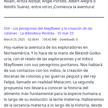
Noain, Aritza Alzibar, Ángel Portillo, Albert Alegre o
Adolfo Suárez, entre otros ¡Comienza la aventura!
554 - Los peregrinos del Mayflower y la creación de las
colonias - La Biblioteca Perdida - 25 mar 25
March 25, 2025
02:36:41
150.42 MB
Downloads: 0
Hoy vuelve la aventura de los exploradores en
Norteamérica. Y lo hace de la mano de Bikendi Goiko-
uria, con el relato de las exploraciones y el mítico
Mayflower con sus peregrinos puritanos. Nos hablará
de sus contactos con los indios, la creación de
docenas de colonias y las guerras pequot y del rey
Felipe, llamado en realidad Metacom. La segunda
propuesta nos llevará a conocer la historia del
alimento más fundamental para la especie humana a
lo largo de su evolución: la leche materna. Hablaremos
de la lactancia materna a lo largo de la historia, desde