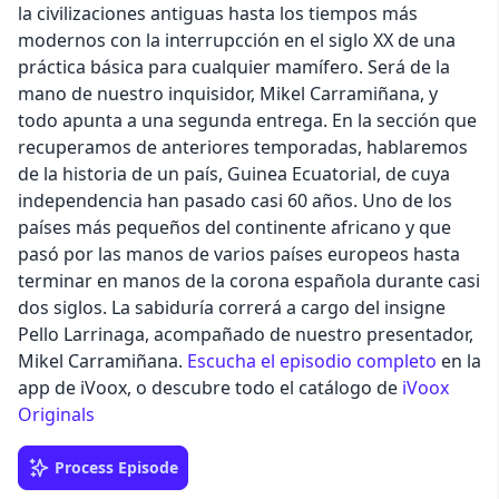
la civilizaciones antiguas hasta los tiempos más
modernos con la interrupcción en el siglo XX de una
práctica básica para cualquier mamífero. Será de la
mano de nuestro inquisidor, Mikel Carramiñana, y
todo apunta a una segunda entrega. En la sección que
recuperamos de anteriores temporadas, hablaremos
de la historia de un país, Guinea Ecuatorial, de cuya
independencia han pasado casi 60 años. Uno de los
países más pequeños del continente africano y que
pasó por las manos de varios países europeos hasta
terminar en manos de la corona española durante casi
dos siglos. La sabiduría correrá a cargo del insigne
Pello Larrinaga, acompañado de nuestro presentador,
Mikel Carramiñana.
Escucha el episodio completo
en la
app de iVoox, o descubre todo el catálogo de
iVoox
Originals
Process Episode