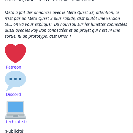
Meta a fait des annonces avec le Meta Quest 3S, attention, ce
n’est pas un Meta Quest 3 plus rapide, c’est plutôt une version
SE… on va vous expliquer. Du nouveau sur les lunettes connectées
aussi avec les Ray Ban connectées et un projet qui n’est ni une
sortie, ni un prototype, c’est Orion !
Patreon
Discord
techcafe.fr
(Publicité
)