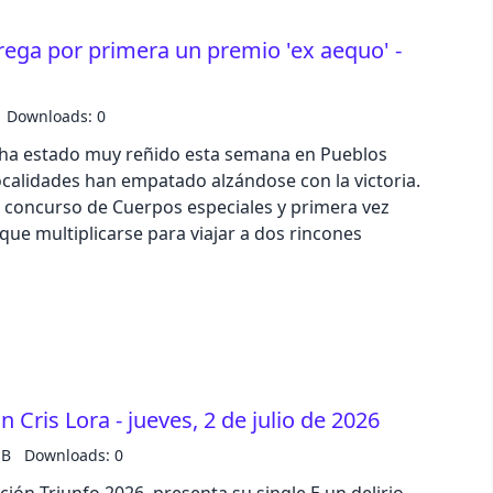
trega por primera un premio 'ex aequo' -
Downloads: 0
o ha estado muy reñido esta semana en Pueblos
ocalidades han empatado alzándose con la victoria.
 concurso de Cuerpos especiales y primera vez
 que multiplicarse para viajar a dos rincones
 Cris Lora - jueves, 2 de julio de 2026
MB
Downloads: 0