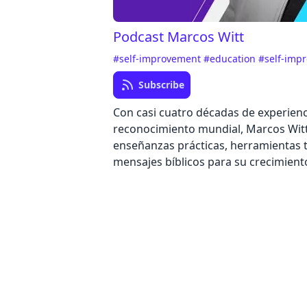
Podcast Marcos Witt
#self-improvement
#education
#self-imp
Subscribe
Con casi cuatro décadas de experienc
reconocimiento mundial, Marcos Wit
enseñanzas prácticas, herramientas t
mensajes bíblicos para su crecimient