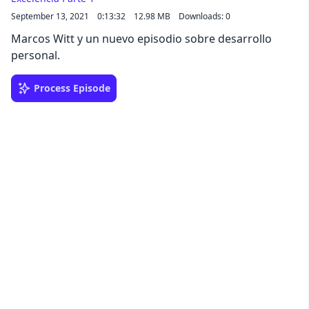
September 13, 2021
0:13:32
12.98 MB
Downloads: 0
Marcos Witt y un nuevo episodio sobre desarrollo
personal.
Process Episode