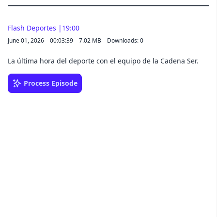
Flash Deportes |19:00
June 01, 2026
00:03:39
7.02 MB
Downloads: 0
La última hora del deporte con el equipo de la Cadena Ser.
Process Episode