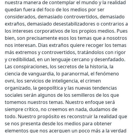
nuestra manera de contemplar el mundo y la realidad
quedan fuera del foco de los medios por ser
considerados, demasiado controvertidos, demasiado
Cancel
extraños, demasiado desestabilizadores o contrarios a
los intereses corporativos de los propios medios. Pues
bien, son precisamente esos los temas que a nosotros
nos interesan. Dias extraños quiere recoger los temas
más extremos y controvertidos, tratándolos con rigor
y credibilidad, en un lenguaje cercano y desenfadado.
Las conspiraciones, los secretos de la historia, la
ciencia de vanguardia, lo paranormal, el fenómeno
ovni, los servicios de inteligencia, el crimen
organizado, la geopolítica y las nuevas tendencias
sociales serán algunos de los semilleros de los que
tomemos nuestros temas. Nuestro enfoque será
siempre crítico, no creemos en nada, dudamos de
todo. Nuestro propósito es reconstruir la realidad que
se nos presenta desde los medios para obtener
elementos que nos acerquen un poco más a la verdad