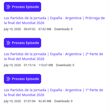
Process Episode
Los Partidos de la Jornada | España - Argentina | Prórroga de
la final del Mundial 2026
July 19, 2026
00:47:02
67.62 MB
Downloads: 0
Process Episode
Los Partidos de la Jornada | España - Argentina | 2ª Parte de
la final del Mundial 2026
July 19, 2026
01:15:14
110.67 MB
Downloads: 0
Process Episode
Los Partidos de la Jornada | España - Argentina | 1ª Parte de
la final del Mundial 2026
July 19, 2026
01:01:04
92.45 MB
Downloads: 0