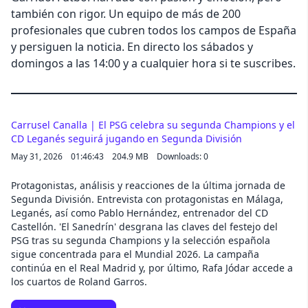
también con rigor. Un equipo de más de 200
profesionales que cubren todos los campos de España
y persiguen la noticia. En directo los sábados y
domingos a las 14:00 y a cualquier hora si te suscribes.
Carrusel Canalla | El PSG celebra su segunda Champions y el
CD Leganés seguirá jugando en Segunda División
May 31, 2026
01:46:43
204.9 MB
Downloads: 0
Protagonistas, análisis y reacciones de la última jornada de
Segunda División. Entrevista con protagonistas en Málaga,
Leganés, así como Pablo Hernández, entrenador del CD
Castellón. 'El Sanedrín' desgrana las claves del festejo del
PSG tras su segunda Champions y la selección española
sigue concentrada para el Mundial 2026. La campaña
continúa en el Real Madrid y, por último, Rafa Jódar accede a
los cuartos de Roland Garros.