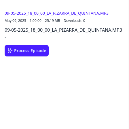
09-05-2025_18_00_00_LA_PIZARRA_DE_QUINTANA.MP3
May 09, 2025
1:00:00
25.19 MB
Downloads: 0
09-05-2025_18_00_00_LA_PIZARRA_DE_QUINTANA.MP3
-
Process Episode