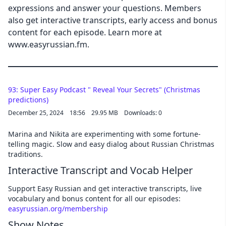
expressions and answer your questions. Members
also get interactive transcripts, early access and bonus
content for each episode. Learn more at
www.easyrussian.fm.
93: Super Easy Podcast " Reveal Your Secrets" (Christmas
predictions)
December 25, 2024
18:56
29.95 MB
Downloads: 0
Marina and Nikita are experimenting with some fortune-
telling magic. Slow and easy dialog about Russian Christmas
traditions.
Interactive Transcript and Vocab Helper
Support Easy Russian and get interactive transcripts, live
vocabulary and bonus content for all our episodes:
easyrussian.org/membership
Show Notes