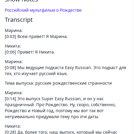
Российский мультфильм о Рождестве
Transcript
Марина:
[0:03] Всем привет! Я Марина.
Никита:
[0:06] Привет! Я Никита.
Марина:
[0:08] Мы ведущие подкаста Easy Russian. Это подкаст для
тех, кто изучает русский язык.
Тема выпуска: русские рождественские странности
Марина:
[0:14] Это выпуск Super Easy Russian, и он у нас
праздничный. Про Рождество. Ну, скоро, собственно,
Рождество и Новый год, поэтому мы вот так вот
нетривиально придумали тему про эти даты.
Никита:
[0:28] Да, более того, наш выпуск, который мы сейчас