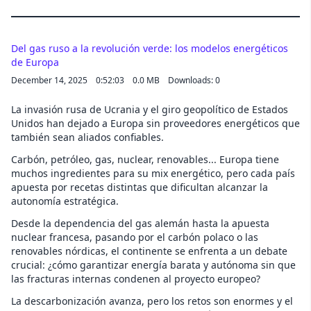
Del gas ruso a la revolución verde: los modelos energéticos
de Europa
December 14, 2025
0:52:03
0.0 MB
Downloads: 0
La invasión rusa de Ucrania y el giro geopolítico de Estados
Unidos han dejado a Europa sin proveedores energéticos que
también sean aliados confiables.
Carbón, petróleo, gas, nuclear, renovables... Europa tiene
muchos ingredientes para su mix energético, pero cada país
apuesta por recetas distintas que dificultan alcanzar la
autonomía estratégica.
Desde la dependencia del gas alemán hasta la apuesta
nuclear francesa, pasando por el carbón polaco o las
renovables nórdicas, el continente se enfrenta a un debate
crucial: ¿cómo garantizar energía barata y autónoma sin que
las fracturas internas condenen al proyecto europeo?
La descarbonización avanza, pero los retos son enormes y el