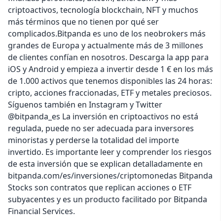
criptoactivos, tecnología blockchain, NFT y muchos
más términos que no tienen por qué ser
complicados.Bitpanda es uno de los neobrokers más
grandes de Europa y actualmente más de 3 millones
de clientes confían en nosotros. Descarga la app para
iOS y Android y empieza a invertir desde 1 € en los más
de 1.000 activos que tenemos disponibles las 24 horas:
cripto, acciones fraccionadas, ETF y metales preciosos.
Síguenos también en Instagram y Twitter
@bitpanda_es La inversión en criptoactivos no está
regulada, puede no ser adecuada para inversores
minoristas y perderse la totalidad del importe
invertido. Es importante leer y comprender los riesgos
de esta inversión que se explican detalladamente en
bitpanda.com/es/inversiones/criptomonedas Bitpanda
Stocks son contratos que replican acciones o ETF
subyacentes y es un producto facilitado por Bitpanda
Financial Services.