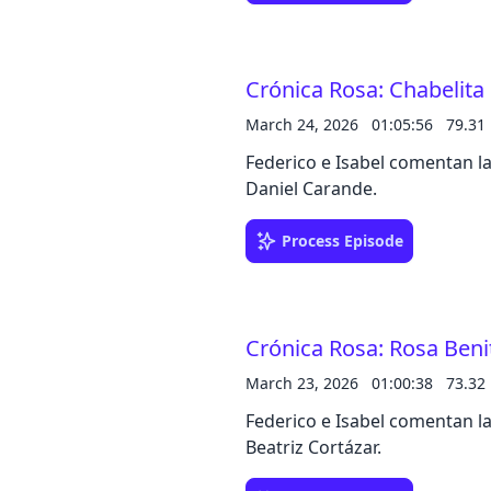
Crónica Rosa: Chabelita
March 24, 2026
01:05:56
79.31
Federico e Isabel comentan l
Daniel Carande.
Process Episode
Crónica Rosa: Rosa Beni
March 23, 2026
01:00:38
73.32
Federico e Isabel comentan l
Beatriz Cortázar.