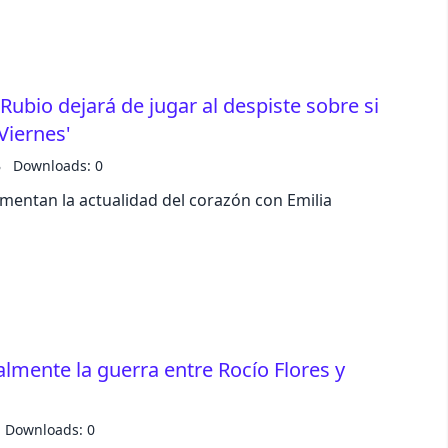
Rubio dejará de jugar al despiste sobre si
Viernes'
B
Downloads: 0
mentan la actualidad del corazón con Emilia
almente la guerra entre Rocío Flores y
Downloads: 0