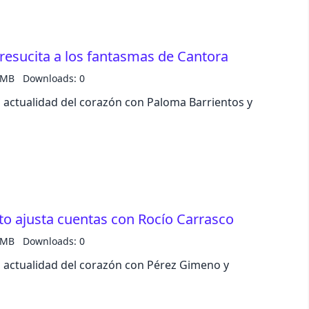
 resucita a los fantasmas de Cantora
 MB
Downloads: 0
a actualidad del corazón con Paloma Barrientos y
to ajusta cuentas con Rocío Carrasco
 MB
Downloads: 0
a actualidad del corazón con Pérez Gimeno y