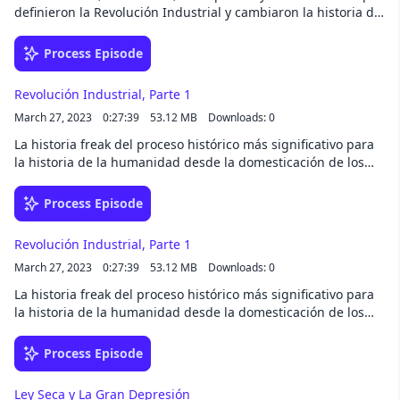
definieron la Revolución Industrial y cambiaron la historia de
la humanidad.
Process Episode
Revolución Industrial, Parte 1
March 27, 2023
0:27:39
53.12 MB
Downloads: 0
La historia freak del proceso histórico más significativo para
la historia de la humanidad desde la domesticación de los
animales y las plantas.
Process Episode
Revolución Industrial, Parte 1
March 27, 2023
0:27:39
53.12 MB
Downloads: 0
La historia freak del proceso histórico más significativo para
la historia de la humanidad desde la domesticación de los
animales y las plantas.
Process Episode
Ley Seca y La Gran Depresión