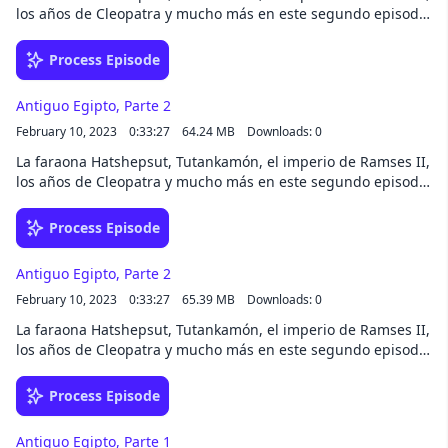
los años de Cleopatra y mucho más en este segundo episodio
dedicado al Antiguo Egipto.
Process Episode
Antiguo Egipto, Parte 2
February 10, 2023
0:33:27
64.24 MB
Downloads: 0
La faraona Hatshepsut, Tutankamón, el imperio de Ramses II,
los años de Cleopatra y mucho más en este segundo episodio
dedicado al Antiguo Egipto.
Process Episode
Antiguo Egipto, Parte 2
February 10, 2023
0:33:27
65.39 MB
Downloads: 0
La faraona Hatshepsut, Tutankamón, el imperio de Ramses II,
los años de Cleopatra y mucho más en este segundo episodio
dedicado al Antiguo Egipto.
Process Episode
Antiguo Egipto, Parte 1